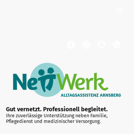
Gut vernetzt. Professionell begleitet.
Ihre zuverlässige Unterstützung neben Familie,
Pflegedienst und medizinischer Versorgung.